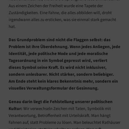
Aus einem Zeichen der Freiheit wurde eine Tapete der
Zuständigkeiten. Eine Fahne, die alles abbilden will, droht
irgendwann alles zu ersticken, was sie einmal stark gemacht
hat.
Das Grundproblem sind nicht die Flaggen selbst: das
Problem ist ihre Überdehnung. Wenn jedes Anliegen, jede
Identität, jede politische Mode und jede moralische
Tagesordnung in ein Symbol gepresst wird, verliert
dieses Symbol seine Kraft. Es wird nicht inklusiver,
sondern unlesbarer. Nicht stärker, sondern beliebiger.
Am Ende steht kein klares Bekenntnis mehr, sondern ein
visuelles Verwaltungsformular der Gesinnung.
Genau darin liegt die Fehlstellung unserer politischen
Kultur:
Wir verwechseln Zeichen mit Taten, Symbolik mit
Verantwortung, Betroffenheit mit Urteilskraft. Man hängt
Fahnen auf, statt Probleme zu lösen. Man beleuchtet Rathäuser