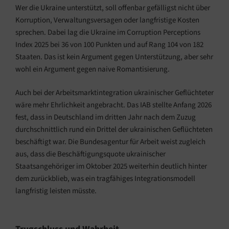
Wer die Ukraine unterstützt, soll offenbar gefälligst nicht über
Korruption, Verwaltungsversagen oder langfristige Kosten
sprechen. Dabei lag die Ukraine im Corruption Perceptions
Index 2025 bei 36 von 100 Punkten und auf Rang 104 von 182
Staaten. Das ist kein Argument gegen Unterstützung, aber sehr
wohl ein Argument gegen naive Romantisierung.
Auch bei der Arbeitsmarktintegration ukrainischer Geflüchteter
wäre mehr Ehrlichkeit angebracht. Das IAB stellte Anfang 2026
fest, dass in Deutschland im dritten Jahr nach dem Zuzug
durchschnittlich rund ein Drittel der ukrainischen Geflüchteten
beschäftigt war. Die Bundesagentur für Arbeit weist zugleich
aus, dass die Beschäftigungsquote ukrainischer
Staatsangehöriger im Oktober 2025 weiterhin deutlich hinter
dem zurückblieb, was ein tragfähiges Integrationsmodell
langfristig leisten müsste.