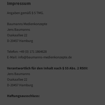
Impressum
Angaben gemäß § 5 TMG.
Baumanns Medienkonzepte
Jens Baumanns
Osakaallee 22
D-20457 Hamburg
Telefon: +49 (0) 171 1864628
E-Mail: info@baumanns-medienkonzepte.de
Verantwortlich für den Inhalt nach § 55 Abs. 2 RStV:
Jens Baumanns
Osakaallee 22
D-20457 Hamburg
Haftungsausschluss: