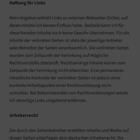
Haftung für Links
Mein Angebot enthält Links zu externen Webseiten Dritter, auf
deren Inhalte ich keinen Einfluss habe. Deshalb kann ich für
diese fremden Inhalte auch keine Gewähr übernehmen. Für die
Inhalte der verlinkten Seiten ist stets der jeweilige Anbieter
oder Betreiber der Seiten verantwortlich. Die verlinkten Seiten
wurden zum Zeitpunkt der Verlinkung auf mögliche
Rechtsverstöße überprüft. Rechtswidrige Inhalte waren zum
Zeitpunkt der Verlinkung nicht erkennbar. Eine permanente
inhaltliche Kontrolle der verlinkten Seiten ist jedoch ohne
konkrete Anhaltspunkte einer Rechtsverletzung nicht
zumutbar. Bei Bekanntwerden von Rechtsverletzungen werde
ich derartige Links umgehend entfernen.
Urheberrecht
Die durch den Seitenbetreiber erstellten Inhalte und Werke auf
diesen Seiten unterliegen dem deutschen Urheberrecht. Die