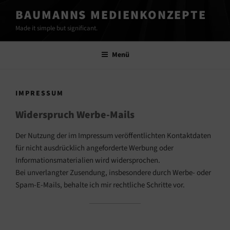
Zum
BAUMANNS MEDIENKONZEPTE
Inhalt
Made it simple but significant.
springen
Menü
IMPRESSUM
Widerspruch Werbe-Mails
Der Nutzung der im Impressum veröffentlichten Kontaktdaten
für nicht ausdrücklich angeforderte Werbung oder
Informationsmaterialien wird widersprochen.
Bei unverlangter Zusendung, insbesondere durch Werbe- oder
Spam-E-Mails, behalte ich mir rechtliche Schritte vor.