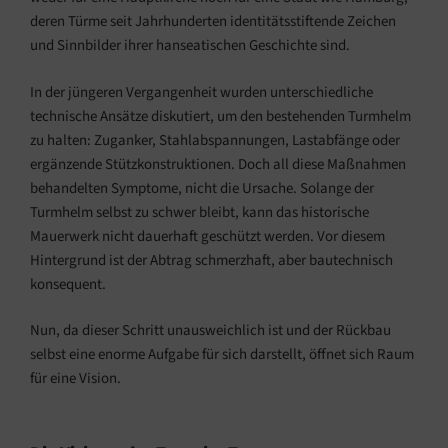
deren Türme seit Jahrhunderten identitätsstiftende Zeichen
und Sinnbilder ihrer hanseatischen Geschichte sind.
In der jüngeren Vergangenheit wurden unterschiedliche
technische Ansätze diskutiert, um den bestehenden Turmhelm
zu halten: Zuganker, Stahlabspannungen, Lastabfänge oder
ergänzende Stützkonstruktionen. Doch all diese Maßnahmen
behandelten Symptome, nicht die Ursache. Solange der
Turmhelm selbst zu schwer bleibt, kann das historische
Mauerwerk nicht dauerhaft geschützt werden. Vor diesem
Hintergrund ist der Abtrag schmerzhaft, aber bautechnisch
konsequent.
Nun, da dieser Schritt unausweichlich ist und der Rückbau
selbst eine enorme Aufgabe für sich darstellt, öffnet sich Raum
für eine Vision.