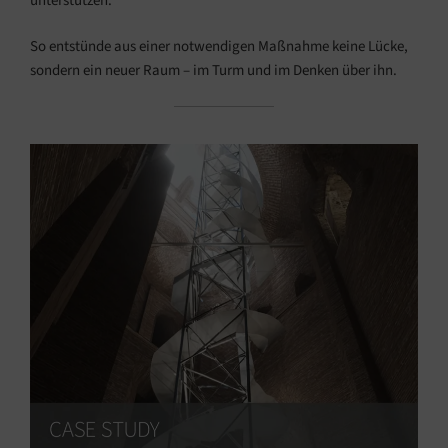
unterstützen.
So entstünde aus einer notwendigen Maßnahme keine Lücke,
sondern ein neuer Raum – im Turm und im Denken über ihn.