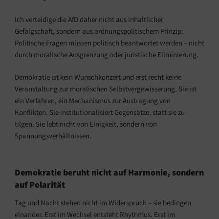
Ich verteidige die AfD daher nicht aus inhaltlicher
Gefolgschaft, sondern aus ordnungspolitischem Prinzip:
Politische Fragen müssen politisch beantwortet werden – nicht
durch moralische Ausgrenzung oder juristische Eliminierung.
Demokratie ist kein Wunschkonzert und erst recht keine
Veranstaltung zur moralischen Selbstvergewisserung. Sie ist
ein Verfahren, ein Mechanismus zur Austragung von
Konflikten. Sie institutionalisiert Gegensätze, statt sie zu
tilgen. Sie lebt nicht von Einigkeit, sondern von
Spannungsverhältnissen.
Demokratie beruht nicht auf Harmonie, sondern
auf Polarität
Tag und Nacht stehen nicht im Widerspruch – sie bedingen
einander. Erst im Wechsel entsteht Rhythmus. Erst im