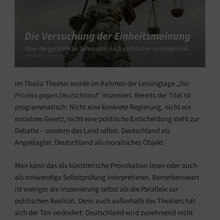
Im Thalia Theater wurde im Rahmen der Lessingtage „
Der
Prozess gegen Deutschland
“ inszeniert. Bereits der Titel ist
programmatisch: Nicht eine konkrete Regierung, nicht ein
einzelnes Gesetz, nicht eine politische Entscheidung steht zur
Debatte – sondern das Land selbst. Deutschland als
Angeklagter. Deutschland als moralisches Objekt.
Man kann das als künstlerische Provokation lesen oder auch
als notwendige Selbstprüfung interpretieren. Bemerkenswert
ist weniger die Inszenierung selbst als die Parallele zur
politischen Realität. Denn auch außerhalb des Theaters hat
sich der Ton verändert. Deutschland wird zunehmend nicht