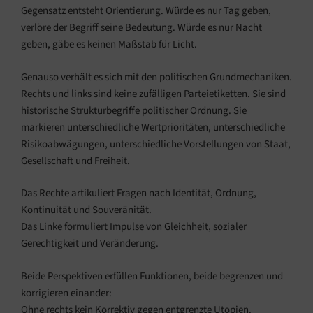
Gegensatz entsteht Orientierung. Würde es nur Tag geben,
verlöre der Begriff seine Bedeutung. Würde es nur Nacht
geben, gäbe es keinen Maßstab für Licht.
Genauso verhält es sich mit den politischen Grundmechaniken.
Rechts und links sind keine zufälligen Parteietiketten. Sie sind
historische Strukturbegriffe politischer Ordnung. Sie
markieren unterschiedliche Wertprioritäten, unterschiedliche
Risikoabwägungen, unterschiedliche Vorstellungen von Staat,
Gesellschaft und Freiheit.
Das Rechte artikuliert Fragen nach Identität, Ordnung,
Kontinuität und Souveränität.
Das Linke formuliert Impulse von Gleichheit, sozialer
Gerechtigkeit und Veränderung.
Beide Perspektiven erfüllen Funktionen, beide begrenzen und
korrigieren einander:
Ohne rechts kein Korrektiv gegen entgrenzte Utopien.