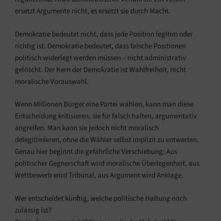
ersetzt Argumente nicht, es ersetzt sie durch Macht.
Demokratie bedeutet nicht, dass jede Position legitim oder
richtig ist. Demokratie bedeutet, dass falsche Positionen
politisch widerlegt werden müssen – nicht administrativ
gelöscht. Der Kern der Demokratie ist Wahlfreiheit, nicht
moralische Vorauswahl.
Wenn Millionen Bürger eine Partei wählen, kann man diese
Entscheidung kritisieren, sie für falsch halten, argumentativ
angreifen. Man kann sie jedoch nicht moralisch
delegitimieren, ohne die Wähler selbst implizit zu entwerten.
Genau hier beginnt die gefährliche Verschiebung: Aus
politischer Gegnerschaft wird moralische Überlegenheit, aus
Wettbewerb wird Tribunal, aus Argument wird Anklage.
Wer entscheidet künftig, welche politische Haltung noch
zulässig ist?