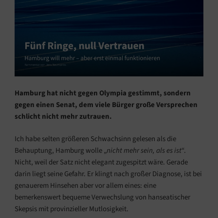
Hamburg hat nicht gegen Olympia gestimmt, sondern
gegen einen Senat, dem viele Bürger große Versprechen
schlicht nicht mehr zutrauen.
Ich habe selten größeren Schwachsinn gelesen als die
Behauptung, Hamburg wolle „
nicht mehr sein, als es ist
“.
Nicht, weil der Satz nicht elegant zugespitzt wäre. Gerade
darin liegt seine Gefahr. Er klingt nach großer Diagnose, ist bei
genauerem Hinsehen aber vor allem eines: eine
bemerkenswert bequeme Verwechslung von hanseatischer
Skepsis mit provinzieller Mutlosigkeit.