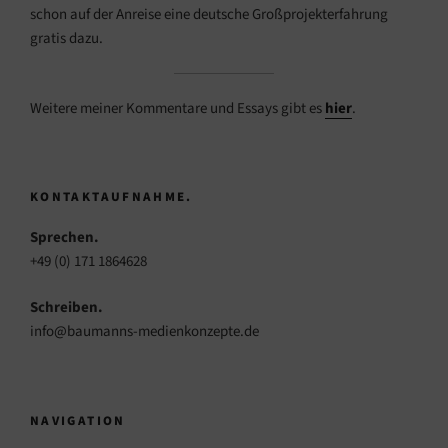
schon auf der Anreise eine deutsche Großprojekterfahrung
gratis dazu.
Weitere meiner Kommentare und Essays gibt es
hier
.
KONTAKTAUFNAHME.
Sprechen.
+49 (0) 171 1864628
Schreiben.
info@baumanns-medienkonzepte.de
NAVIGATION