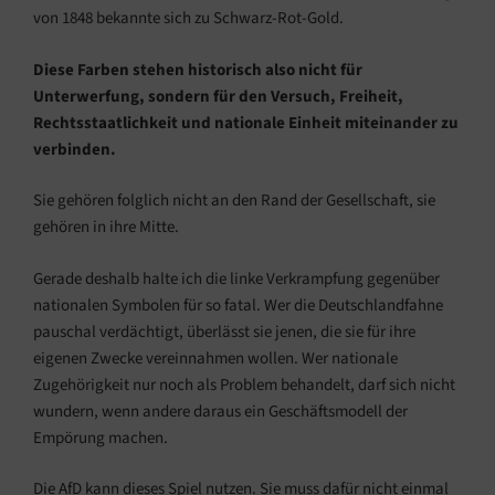
von 1848 bekannte sich zu Schwarz-Rot-Gold.
Diese Farben stehen historisch also nicht für
Unterwerfung, sondern für den Versuch, Freiheit,
Rechtsstaatlichkeit und nationale Einheit miteinander zu
verbinden.
Sie gehören folglich nicht an den Rand der Gesellschaft, sie
gehören in ihre Mitte.
Gerade deshalb halte ich die linke Verkrampfung gegenüber
nationalen Symbolen für so fatal. Wer die Deutschlandfahne
pauschal verdächtigt, überlässt sie jenen, die sie für ihre
eigenen Zwecke vereinnahmen wollen. Wer nationale
Zugehörigkeit nur noch als Problem behandelt, darf sich nicht
wundern, wenn andere daraus ein Geschäftsmodell der
Empörung machen.
Die AfD kann dieses Spiel nutzen. Sie muss dafür nicht einmal