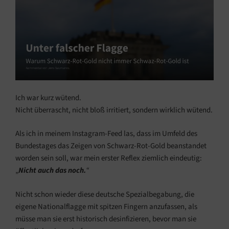
Ich war kurz wütend.
Nicht überrascht, nicht bloß irritiert, sondern wirklich wütend.
Als ich in meinem Instagram-Feed las, dass im Umfeld des
Bundestages das Zeigen von Schwarz-Rot-Gold beanstandet
worden sein soll, war mein erster Reflex ziemlich eindeutig:
„
Nicht auch das noch.
“
Nicht schon wieder diese deutsche Spezialbegabung, die
eigene Nationalflagge mit spitzen Fingern anzufassen, als
müsse man sie erst historisch desinfizieren, bevor man sie