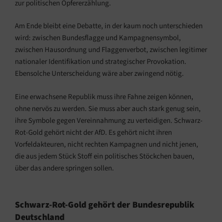
zur politischen Opfererzählung.
Am Ende bleibt eine Debatte, in der kaum noch unterschieden
wird: zwischen Bundesflagge und Kampagnensymbol,
zwischen Hausordnung und Flaggenverbot, zwischen legitimer
nationaler Identifikation und strategischer Provokation.
Ebensolche Unterscheidung wäre aber zwingend nötig.
Eine erwachsene Republik muss ihre Fahne zeigen können,
ohne nervös zu werden. Sie muss aber auch stark genug sein,
ihre Symbole gegen Vereinnahmung zu verteidigen. Schwarz-
Rot-Gold gehört nicht der AfD. Es gehört nicht ihren
Vorfeldakteuren, nicht rechten Kampagnen und nicht jenen,
die aus jedem Stück Stoff ein politisches Stöckchen bauen,
über das andere springen sollen.
Schwarz-Rot-Gold gehört der Bundesrepublik
Deutschland