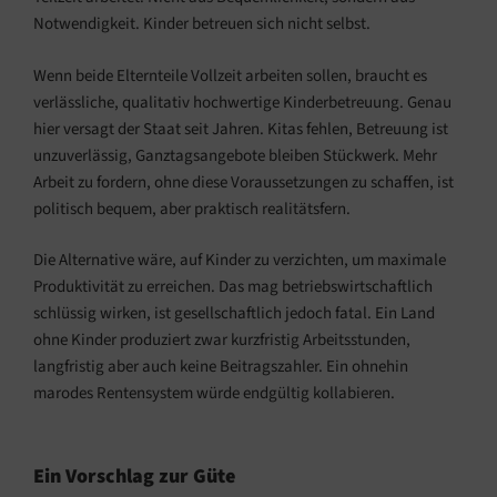
Notwendigkeit. Kinder betreuen sich nicht selbst.
Wenn beide Elternteile Vollzeit arbeiten sollen, braucht es
verlässliche, qualitativ hochwertige Kinderbetreuung. Genau
hier versagt der Staat seit Jahren. Kitas fehlen, Betreuung ist
unzuverlässig, Ganztagsangebote bleiben Stückwerk. Mehr
Arbeit zu fordern, ohne diese Voraussetzungen zu schaffen, ist
politisch bequem, aber praktisch realitätsfern.
Die Alternative wäre, auf Kinder zu verzichten, um maximale
Produktivität zu erreichen. Das mag betriebswirtschaftlich
schlüssig wirken, ist gesellschaftlich jedoch fatal. Ein Land
ohne Kinder produziert zwar kurzfristig Arbeitsstunden,
langfristig aber auch keine Beitragszahler. Ein ohnehin
marodes Rentensystem würde endgültig kollabieren.
Ein Vorschlag zur Güte