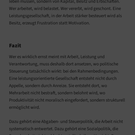
leben müssen, sondern von Kapital, Besitz und Erbschaften.
Wer arbeitet, wird belastet. Wer vererbt, wird geschont. Eine
Leistungsgesellschaft, in der Arbeit stärker besteuert wird als
Besitz, erzeugt Frustration statt Motivation.
Fazit
Wer es wirklich ernst meint mit Arbeit, Leistung und
Verantwortung, muss deshalb dort ansetzen, wo politische
Steuerung tatsächlich wirkt: bei den Rahmenbedingungen.
Eine leistungsorientierte Gesellschaft entsteht nicht durch
Appelle, sondern durch Anreize. Sie entsteht dort, wo
Mehrarbeit nicht bestraft, sondern belohnt wird, wo
Produktivität nicht moralisch eingefordert, sondern strukturell
ermöglicht wird.
Dazu gehört eine Abgaben- und Steuerpolitik, die Arbeit nicht
systematisch entwertet. Dazu gehört eine Sozialpolitik, die