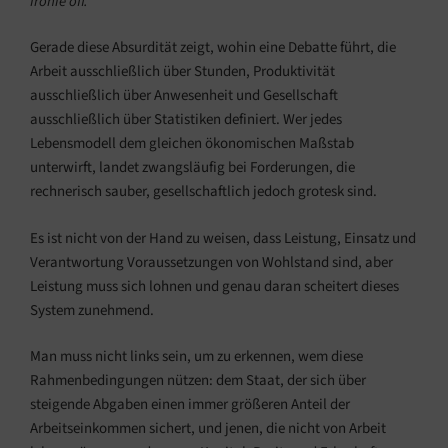
Ironie off.
Gerade diese Absurdität zeigt, wohin eine Debatte führt, die
Arbeit ausschließlich über Stunden, Produktivität
ausschließlich über Anwesenheit und Gesellschaft
ausschließlich über Statistiken definiert. Wer jedes
Lebensmodell dem gleichen ökonomischen Maßstab
unterwirft, landet zwangsläufig bei Forderungen, die
rechnerisch sauber, gesellschaftlich jedoch grotesk sind.
Es ist nicht von der Hand zu weisen, dass Leistung, Einsatz und
Verantwortung Voraussetzungen von Wohlstand sind, aber
Leistung muss sich lohnen und genau daran scheitert dieses
System zunehmend.
Man muss nicht links sein, um zu erkennen, wem diese
Rahmenbedingungen nützen: dem Staat, der sich über
steigende Abgaben einen immer größeren Anteil der
Arbeitseinkommen sichert, und jenen, die nicht von Arbeit