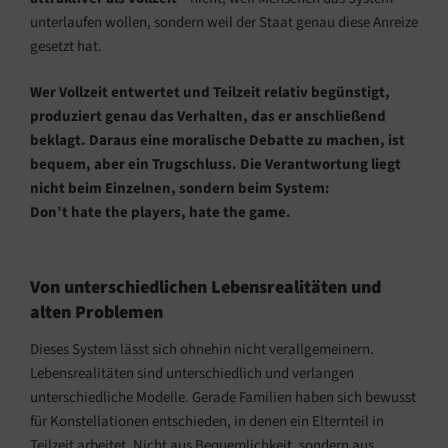
unterlaufen wollen, sondern weil der Staat genau diese Anreize
gesetzt hat.
Wer Vollzeit entwertet und Teilzeit relativ begünstigt,
produziert genau das Verhalten, das er anschließend
beklagt. Daraus eine moralische Debatte zu machen, ist
bequem, aber ein Trugschluss. Die Verantwortung liegt
nicht beim Einzelnen, sondern beim System:
Don’t hate the players, hate the game.
Von unterschiedlichen Lebensrealitäten und
alten Problemen
Dieses System lässt sich ohnehin nicht verallgemeinern.
Lebensrealitäten sind unterschiedlich und verlangen
unterschiedliche Modelle. Gerade Familien haben sich bewusst
für Konstellationen entschieden, in denen ein Elternteil in
Teilzeit arbeitet. Nicht aus Bequemlichkeit, sondern aus