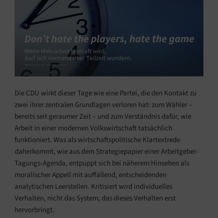
Die CDU wirkt dieser Tage wie eine Partei, die den Kontakt zu
zwei ihrer zentralen Grundlagen verloren hat: zum Wähler –
bereits seit geraumer Zeit – und zum Verständnis dafür, wie
Arbeit in einer modernen Volkswirtschaft tatsächlich
funktioniert. Was als wirtschaftspolitische Klartextrede
daherkommt, wie aus dem Strategiepapier einer Arbeitgeber-
Tagungs-Agenda, entpuppt sich bei näherem Hinsehen als
moralischer Appell mit auffallend, entscheidenden
analytischen Leerstellen. Kritisiert wird individuelles
Verhalten, nicht das System, das dieses Verhalten erst
hervorbringt.