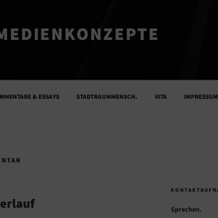
MEDIENKONZEPTE
MMENTARE & ESSAYS
STADTRAUMMENSCH.
VITA
IMPRESSU
NTAR
KONTAKTAUFN
erlauf
Sprechen.