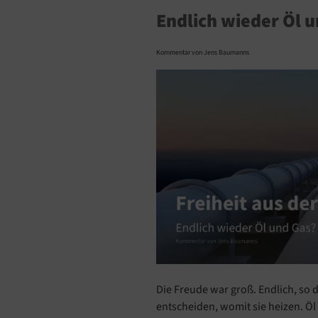
Endlich wieder Öl 
Kommentar von Jens Baumanns
Die Freude war groß. Endlich, so 
entscheiden, womit sie heizen. Öl