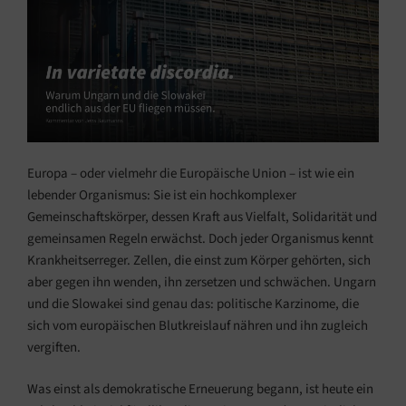
Europa – oder vielmehr die Europäische Union – ist wie ein
lebender Organismus: Sie ist ein hochkomplexer
Gemeinschaftskörper, dessen Kraft aus Vielfalt, Solidarität und
gemeinsamen Regeln erwächst. Doch jeder Organismus kennt
Krankheitserreger. Zellen, die einst zum Körper gehörten, sich
aber gegen ihn wenden, ihn zersetzen und schwächen. Ungarn
und die Slowakei sind genau das: politische Karzinome, die
sich vom europäischen Blutkreislauf nähren und ihn zugleich
vergiften.
Was einst als demokratische Erneuerung begann, ist heute ein